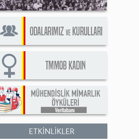
ETKİNLİKLER