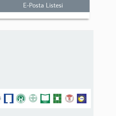
E-Posta Listesi