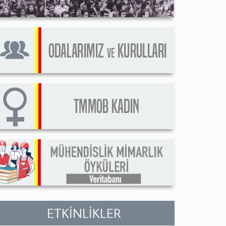
ETKİNLİKLER