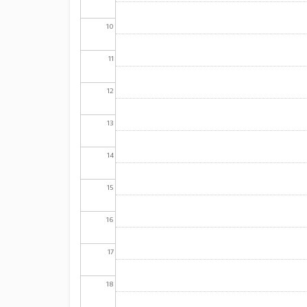
10
11
12
13
14
15
16
17
18