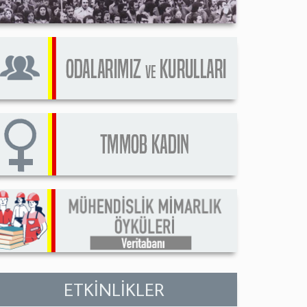
ETKİNLİKLER