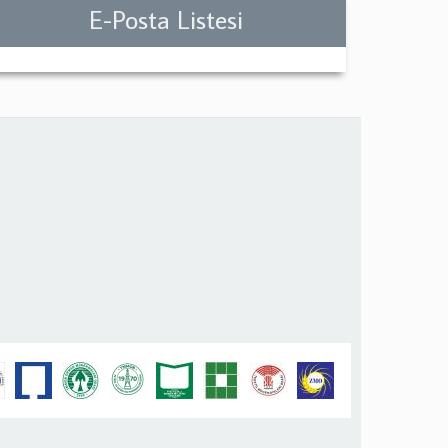
E-Posta Listesi