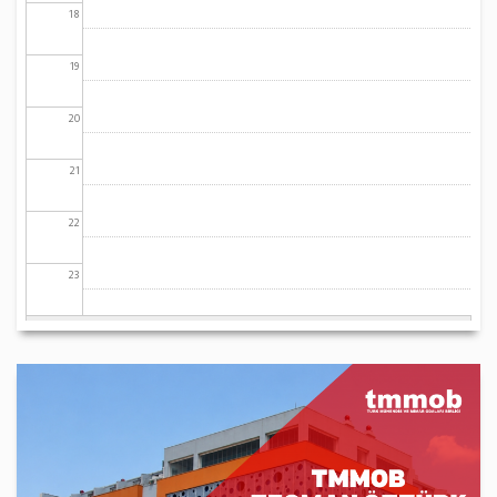
18
19
20
21
22
23