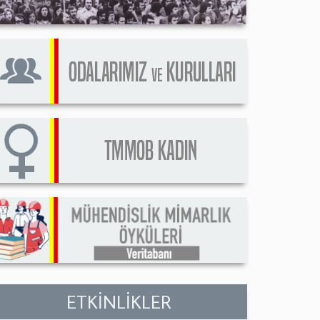
ETKİNLİKLER