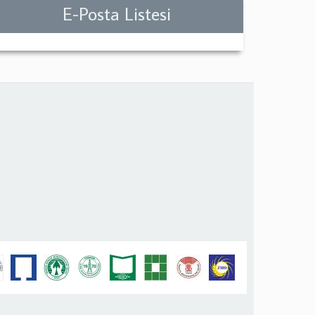
E-Posta Listesi