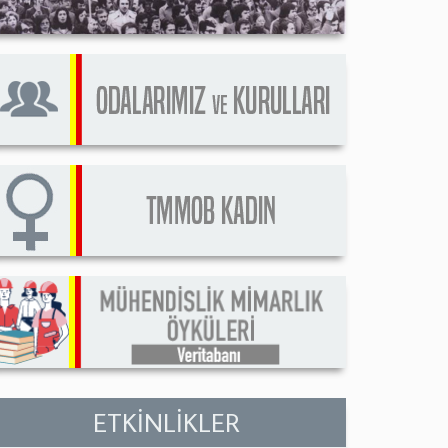
ETKİNLİKLER