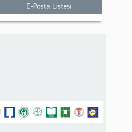
E-Posta Listesi