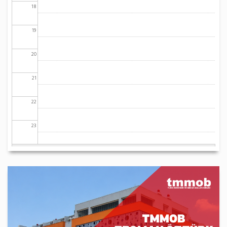
18
19
20
21
22
23