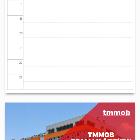
18
19
20
21
22
23