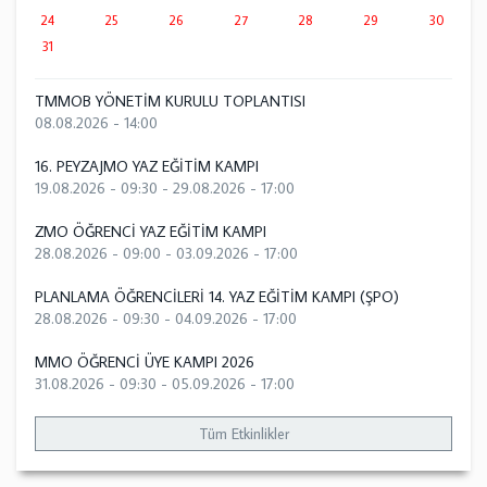
24
25
26
27
28
29
30
31
TMMOB YÖNETİM KURULU TOPLANTISI
08.08.2026 - 14:00
16. PEYZAJMO YAZ EĞİTİM KAMPI
19.08.2026 - 09:30
-
29.08.2026 - 17:00
ZMO ÖĞRENCİ YAZ EĞİTİM KAMPI
28.08.2026 - 09:00
-
03.09.2026 - 17:00
PLANLAMA ÖĞRENCİLERİ 14. YAZ EĞİTİM KAMPI (ŞPO)
28.08.2026 - 09:30
-
04.09.2026 - 17:00
MMO ÖĞRENCİ ÜYE KAMPI 2026
31.08.2026 - 09:30
-
05.09.2026 - 17:00
Tüm Etkinlikler