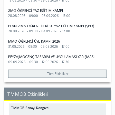
19.08.2026 - 09:30
-
29.08.2026 - 17:00
ZMO ÖĞRENCİ YAZ EĞİTİM KAMPI
28.08.2026 - 09:00
-
03.09.2026 - 17:00
PLANLAMA ÖĞRENCİLERİ 14. YAZ EĞİTİM KAMPI (ŞPO)
28.08.2026 - 09:30
-
04.09.2026 - 17:00
MMO ÖĞRENCİ ÜYE KAMPI 2026
31.08.2026 - 09:30
-
05.09.2026 - 17:00
PEYZAJMOGENÇ TASARIM VE UYGULAMASI YARIŞMASI
09.09.2026 - 09:30
-
12.09.2026 - 17:30
Tüm Etkinlikler
TMMOB Etkinlikleri
TMMOB Sanayi Kongresi