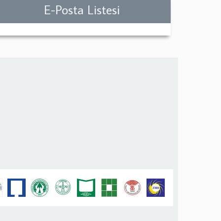
E-Posta Listesi