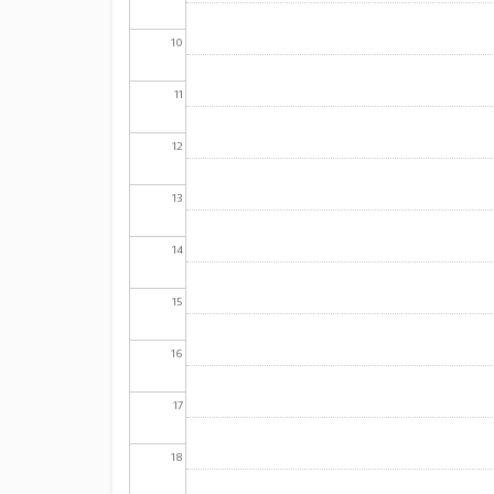
10
11
12
13
14
15
16
17
18