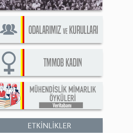
ETKİNLİKLER