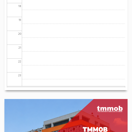
18
19
20
21
22
23