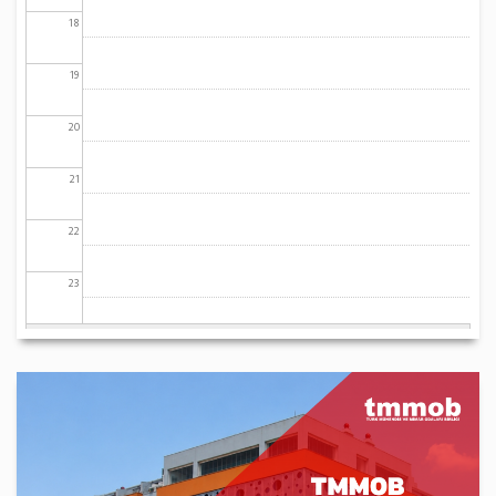
18
19
20
21
22
23