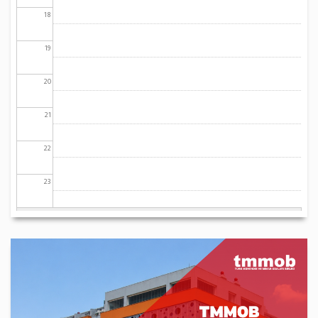
18
19
20
21
22
23