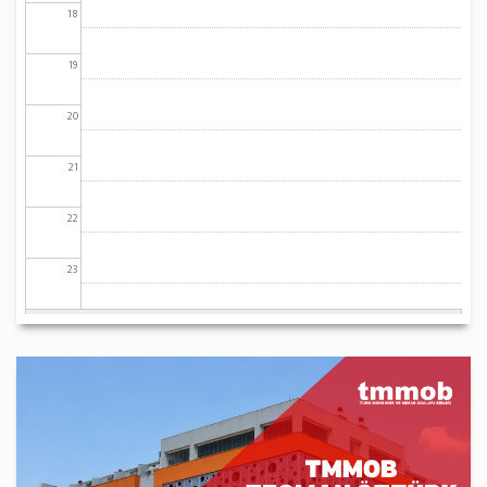
18
19
20
21
22
23