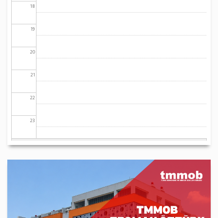
18
19
20
21
22
23