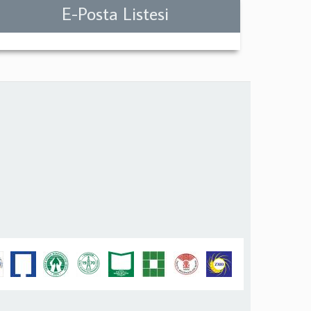
E-Posta Listesi