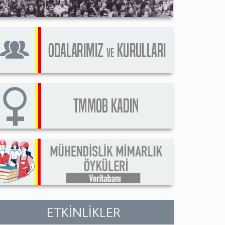
ETKİNLİKLER