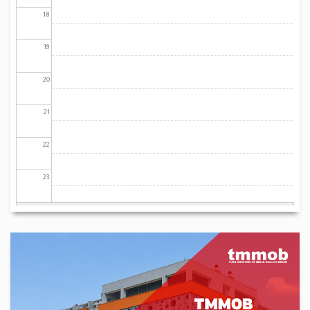
18
19
20
21
22
23