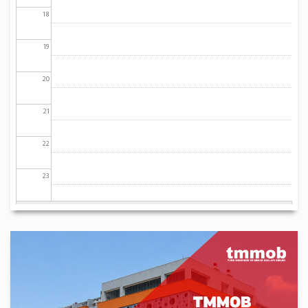
18
19
20
21
22
23