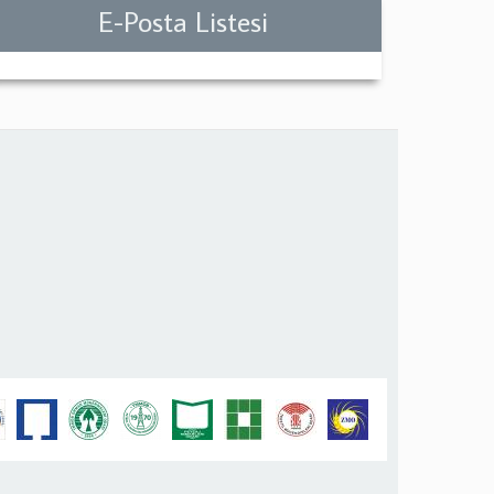
E-Posta Listesi