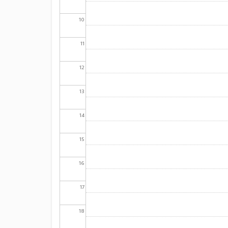
10
11
12
13
14
15
16
17
18