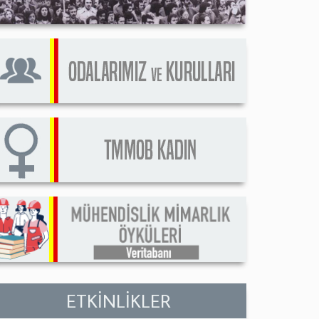
ETKİNLİKLER