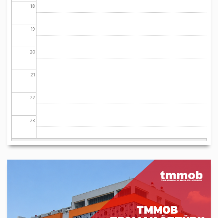
18
19
20
21
22
23