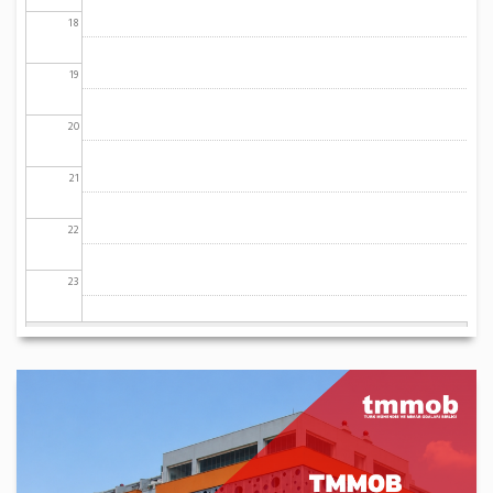
18
19
20
21
22
23