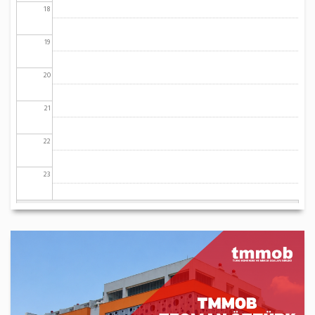
18
19
20
21
22
23