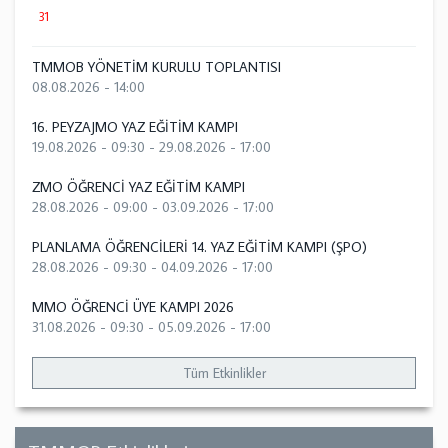
31
TMMOB YÖNETİM KURULU TOPLANTISI
08.08.2026 - 14:00
16. PEYZAJMO YAZ EĞİTİM KAMPI
19.08.2026 - 09:30
-
29.08.2026 - 17:00
ZMO ÖĞRENCİ YAZ EĞİTİM KAMPI
28.08.2026 - 09:00
-
03.09.2026 - 17:00
PLANLAMA ÖĞRENCİLERİ 14. YAZ EĞİTİM KAMPI (ŞPO)
28.08.2026 - 09:30
-
04.09.2026 - 17:00
MMO ÖĞRENCİ ÜYE KAMPI 2026
31.08.2026 - 09:30
-
05.09.2026 - 17:00
Tüm Etkinlikler