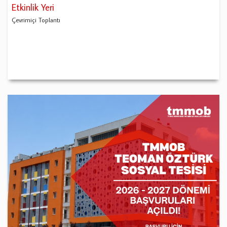
Etkinlik Yeri
Çevrimiçi Toplantı