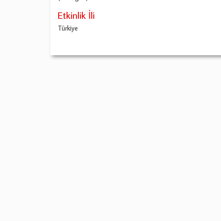
Etkinlik İli
Türkiye