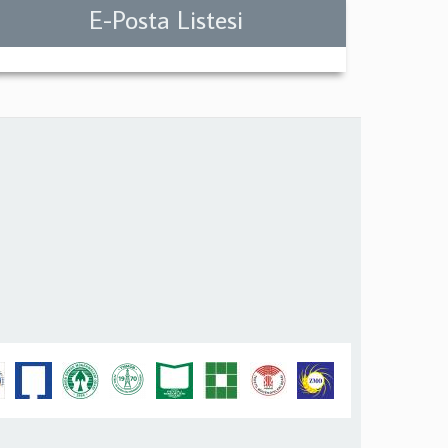
E-Posta Listesi