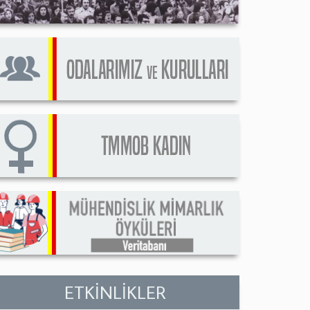
ETKİNLİKLER