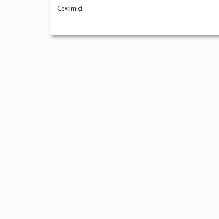
Çevrimiçi