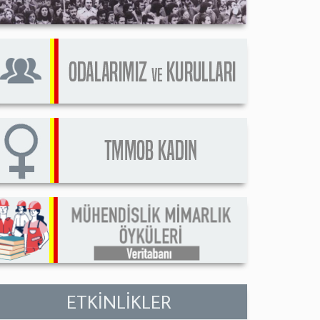
ETKİNLİKLER