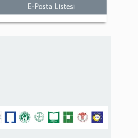
E-Posta Listesi