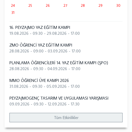
24
25
26
27
28
29
30
31
16. PEYZAJMO YAZ EĞİTİM KAMPI
19.08.2026 - 09:30
-
29.08.2026 - 17:00
ZMO ÖĞRENCİ YAZ EĞİTİM KAMPI
28.08.2026 - 09:00
-
03.09.2026 - 17:00
PLANLAMA ÖĞRENCİLERİ 14. YAZ EĞİTİM KAMPI (ŞPO)
28.08.2026 - 09:30
-
04.09.2026 - 17:00
MMO ÖĞRENCİ ÜYE KAMPI 2026
31.08.2026 - 09:30
-
05.09.2026 - 17:00
PEYZAJMOGENÇ TASARIM VE UYGULAMASI YARIŞMASI
09.09.2026 - 09:30
-
12.09.2026 - 17:30
Tüm Etkinlikler