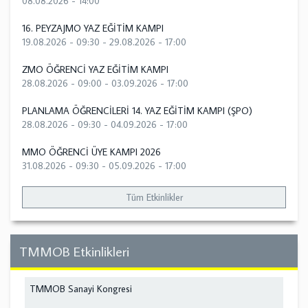
08.08.2026 - 14:00
16. PEYZAJMO YAZ EĞİTİM KAMPI
19.08.2026 - 09:30
-
29.08.2026 - 17:00
ZMO ÖĞRENCİ YAZ EĞİTİM KAMPI
28.08.2026 - 09:00
-
03.09.2026 - 17:00
PLANLAMA ÖĞRENCİLERİ 14. YAZ EĞİTİM KAMPI (ŞPO)
28.08.2026 - 09:30
-
04.09.2026 - 17:00
MMO ÖĞRENCİ ÜYE KAMPI 2026
31.08.2026 - 09:30
-
05.09.2026 - 17:00
Tüm Etkinlikler
TMMOB Etkinlikleri
TMMOB Sanayi Kongresi