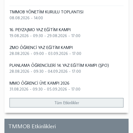
TMMOB YÖNETİM KURULU TOPLANTISI
08.08.2026 - 14:00
16. PEYZAJMO YAZ EĞİTİM KAMPI
19.08.2026 - 09:30
-
29.08.2026 - 17:00
ZMO ÖĞRENCİ YAZ EĞİTİM KAMPI
28.08.2026 - 09:00
-
03.09.2026 - 17:00
PLANLAMA ÖĞRENCİLERİ 14. YAZ EĞİTİM KAMPI (ŞPO)
28.08.2026 - 09:30
-
04.09.2026 - 17:00
MMO ÖĞRENCİ ÜYE KAMPI 2026
31.08.2026 - 09:30
-
05.09.2026 - 17:00
Tüm Etkinlikler
TMMOB Etkinlikleri