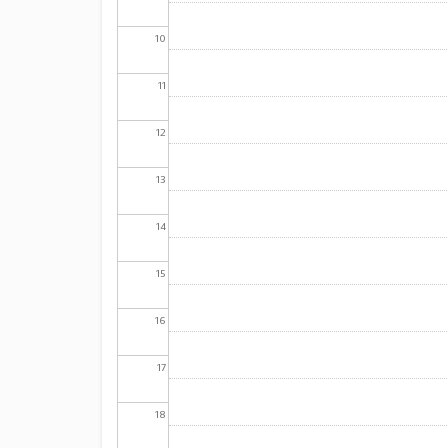
10
11
12
13
14
15
16
17
18