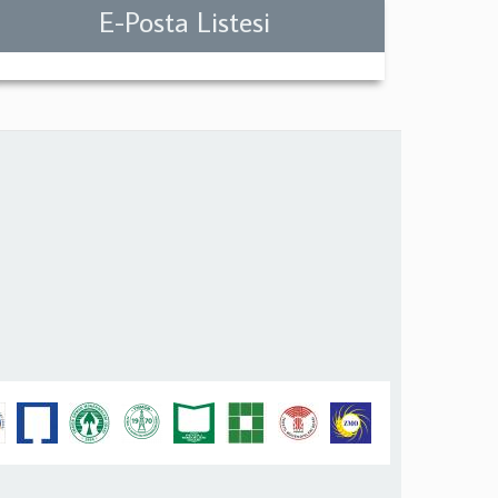
E-Posta Listesi