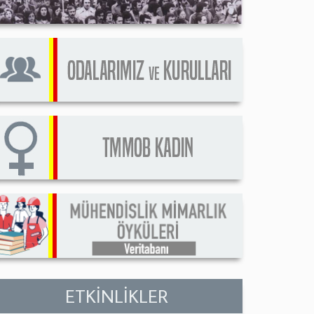
ETKİNLİKLER