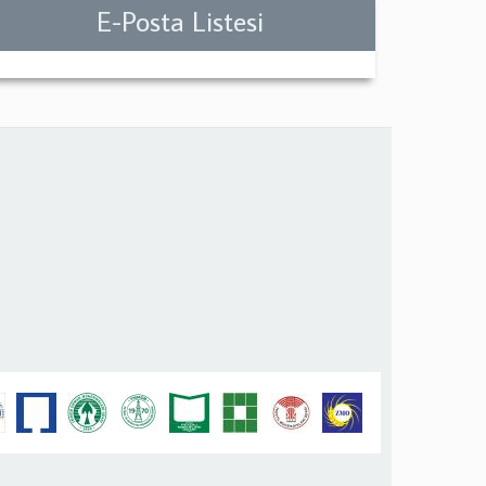
E-Posta Listesi