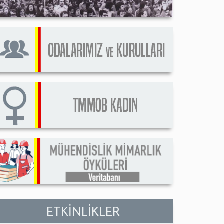
ETKİNLİKLER