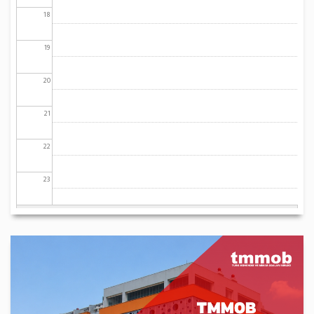
18
19
20
21
22
23