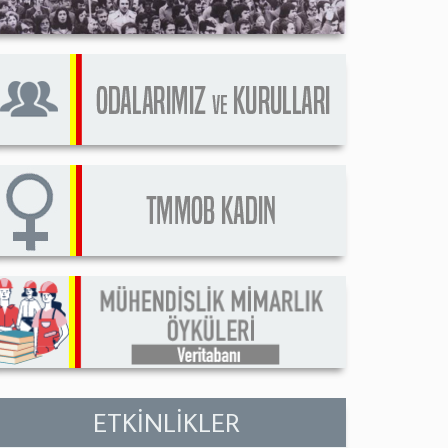
ETKİNLİKLER