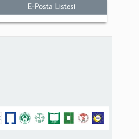
E-Posta Listesi