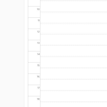
10
11
12
13
14
15
16
17
18