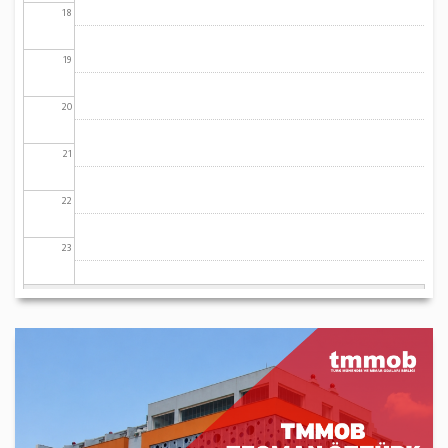
18
19
20
21
22
23