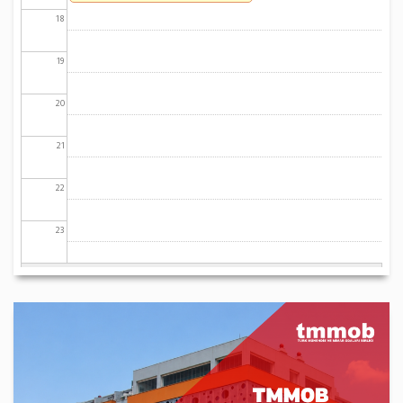
18
19
20
21
22
23