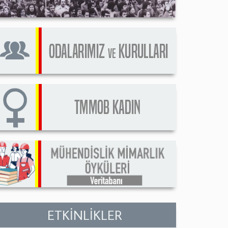
ETKİNLİKLER