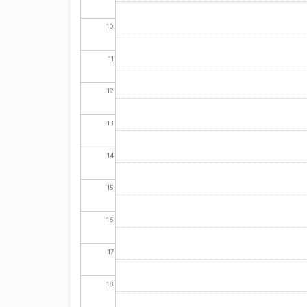
10
11
12
13
14
15
16
17
18