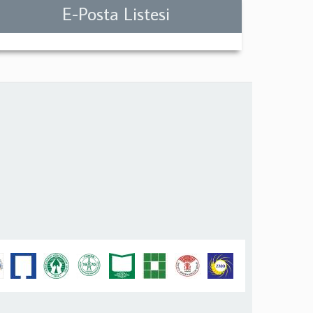
E-Posta Listesi