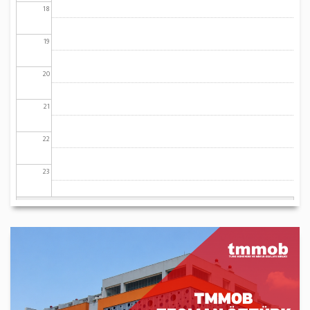
18
19
20
21
22
23