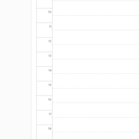
10
11
12
13
14
15
16
17
18