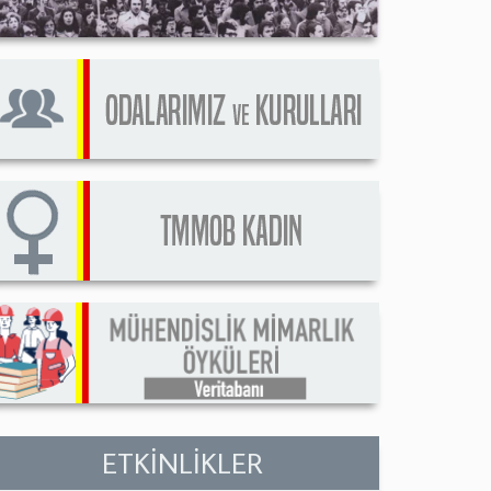
ETKİNLİKLER