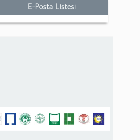
E-Posta Listesi