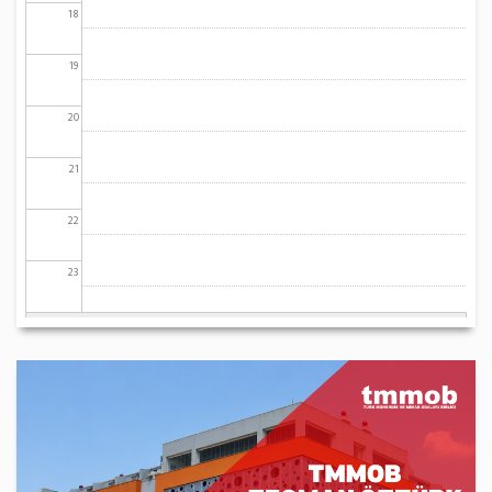
18
19
20
21
22
23