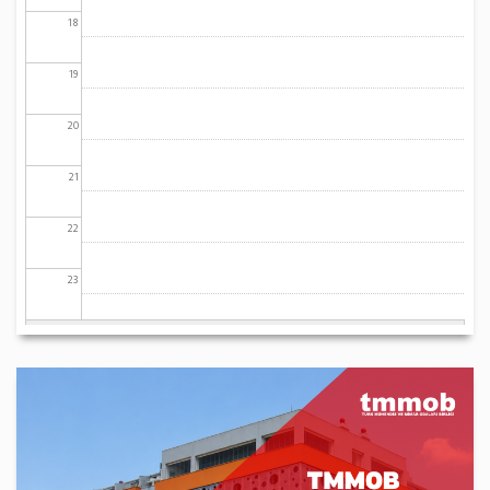
18
19
20
21
22
23