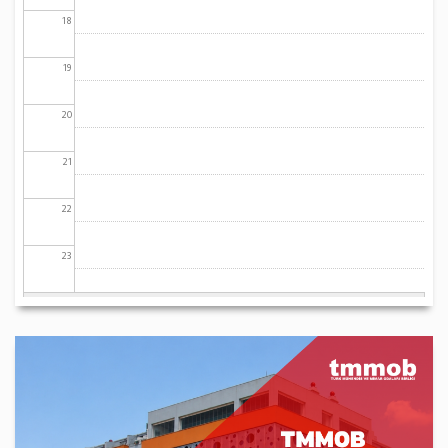
18
19
20
21
22
23