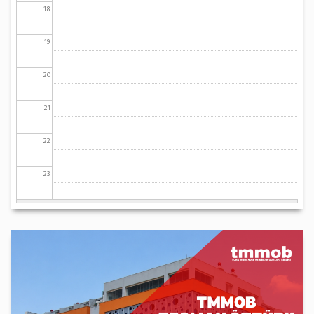
18
19
20
21
22
23