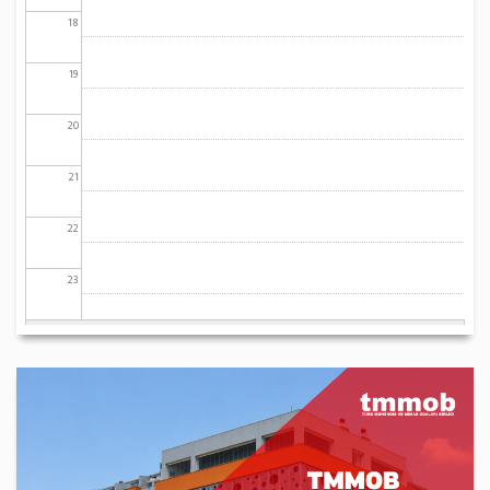
18
19
20
21
22
23