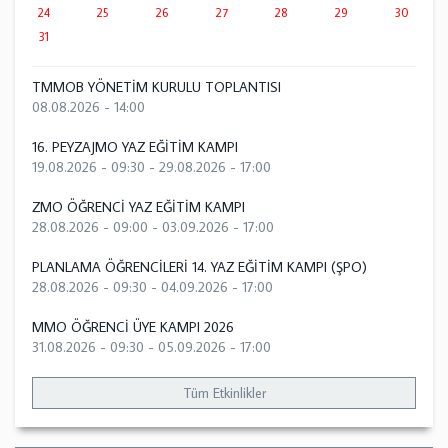
24
25
26
27
28
29
30
31
TMMOB YÖNETİM KURULU TOPLANTISI
08.08.2026 - 14:00
16. PEYZAJMO YAZ EĞİTİM KAMPI
19.08.2026 - 09:30
-
29.08.2026 - 17:00
ZMO ÖĞRENCİ YAZ EĞİTİM KAMPI
28.08.2026 - 09:00
-
03.09.2026 - 17:00
PLANLAMA ÖĞRENCİLERİ 14. YAZ EĞİTİM KAMPI (ŞPO)
28.08.2026 - 09:30
-
04.09.2026 - 17:00
MMO ÖĞRENCİ ÜYE KAMPI 2026
31.08.2026 - 09:30
-
05.09.2026 - 17:00
Tüm Etkinlikler