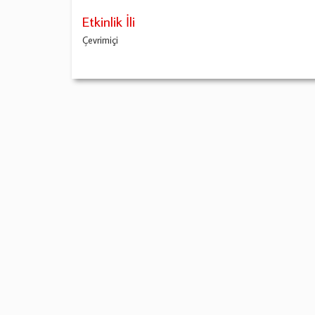
Etkinlik İli
Çevrimiçi