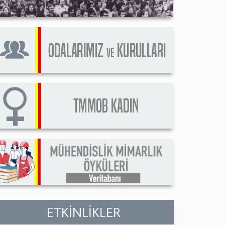
ETKİNLİKLER