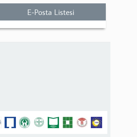
E-Posta Listesi