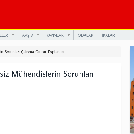
ELER
ARŞİV
YAYINLAR
ODALAR
İKKLAR
in Sorunları Çalışma Grubu Toplantısı
siz Mühendislerin Sorunları