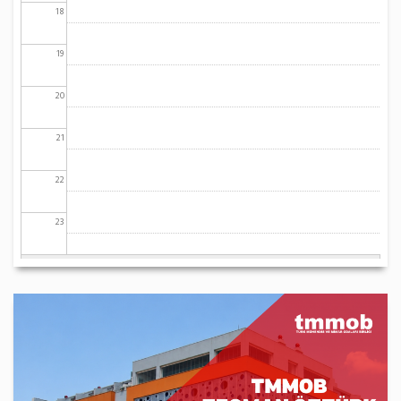
18
19
20
21
22
23