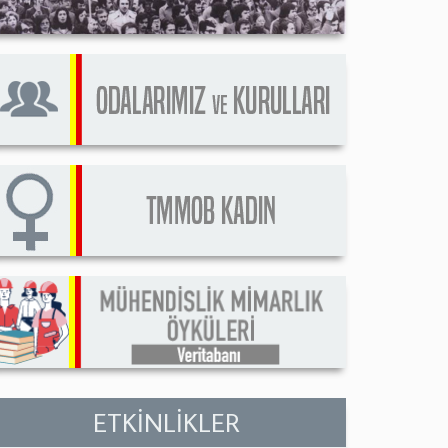
ETKİNLİKLER