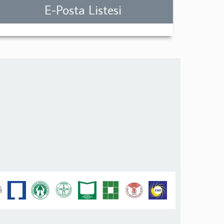
E-Posta Listesi