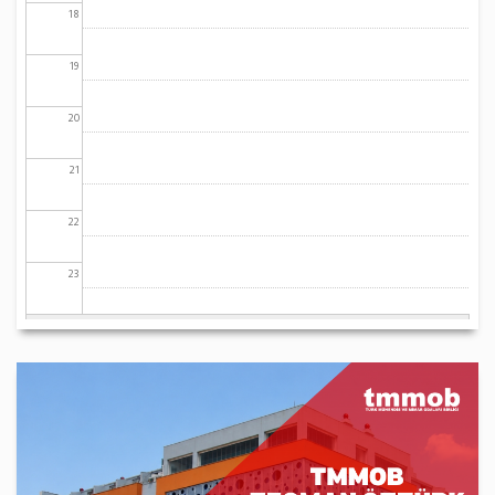
18
19
20
21
22
23