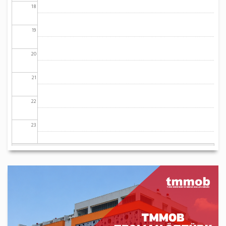
18
19
20
21
22
23