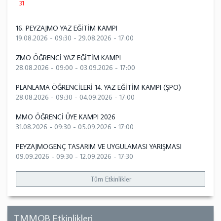
31
16. PEYZAJMO YAZ EĞİTİM KAMPI
19.08.2026 - 09:30
-
29.08.2026 - 17:00
ZMO ÖĞRENCİ YAZ EĞİTİM KAMPI
28.08.2026 - 09:00
-
03.09.2026 - 17:00
PLANLAMA ÖĞRENCİLERİ 14. YAZ EĞİTİM KAMPI (ŞPO)
28.08.2026 - 09:30
-
04.09.2026 - 17:00
MMO ÖĞRENCİ ÜYE KAMPI 2026
31.08.2026 - 09:30
-
05.09.2026 - 17:00
PEYZAJMOGENÇ TASARIM VE UYGULAMASI YARIŞMASI
09.09.2026 - 09:30
-
12.09.2026 - 17:30
Tüm Etkinlikler
TMMOB Etkinlikleri